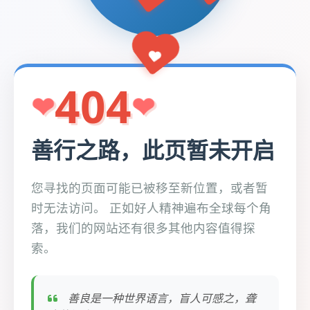
404
善行之路，此页暂未开启
您寻找的页面可能已被移至新位置，或者暂
时无法访问。 正如好人精神遍布全球每个角
落，我们的网站还有很多其他内容值得探
索。
善良是一种世界语言，盲人可感之，聋