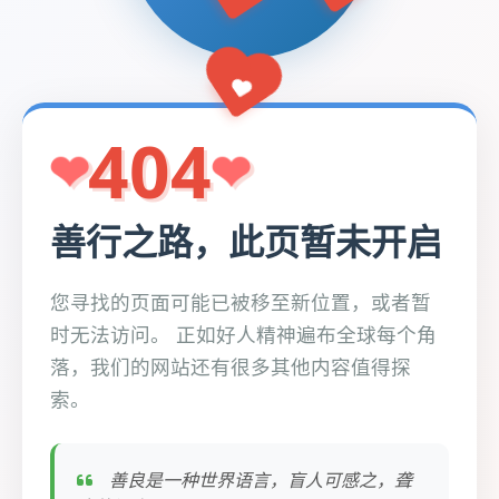
404
善行之路，此页暂未开启
您寻找的页面可能已被移至新位置，或者暂
时无法访问。 正如好人精神遍布全球每个角
落，我们的网站还有很多其他内容值得探
索。
善良是一种世界语言，盲人可感之，聋