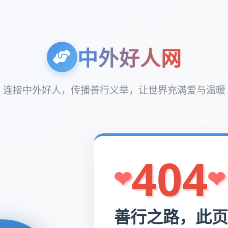
中外好人网
连接中外好人，传播善行义举，让世界充满爱与温暖
404
善行之路，此页