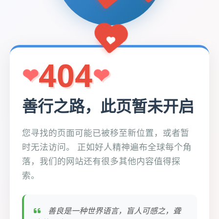
404
善行之路，此页暂未开启
您寻找的页面可能已被移至新位置，或者暂
时无法访问。 正如好人精神遍布全球每个角
落，我们的网站还有很多其他内容值得探
索。
善良是一种世界语言，盲人可感之，聋