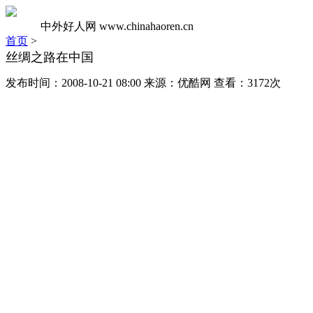
中外好人网
www.chinahaoren.cn
首页
>
丝绸之路在中国
发布时间：2008-10-21 08:00 来源：优酷网 查看：3172次