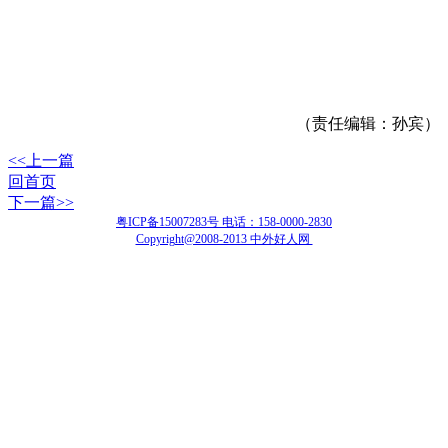
（责任编辑：孙宾）
<<上一篇
回首页
下一篇>>
粤ICP备15007283号 电话：158-0000-2830
Copyright@2008-2013 中外好人网