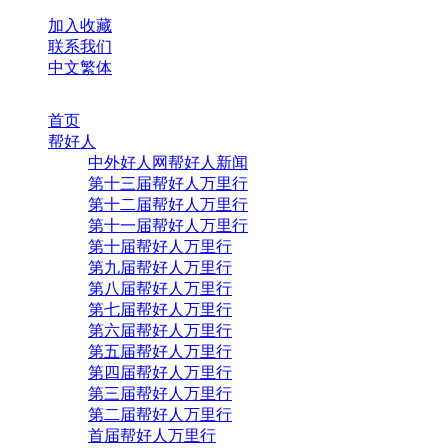
加入收藏
联系我们
中文繁体
首页
帮好人
中外好人网帮好人新闻
第十三届帮好人万里行
第十二届帮好人万里行
第十一届帮好人万里行
第十届帮好人万里行
第九届帮好人万里行
第八届帮好人万里行
第七届帮好人万里行
第六届帮好人万里行
第五届帮好人万里行
第四届帮好人万里行
第三届帮好人万里行
第二届帮好人万里行
首届帮好人万里行