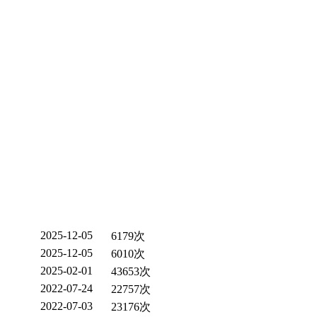
2025-12-05
6179次
2025-12-05
6010次
2025-02-01
43653次
2022-07-24
22757次
2022-07-03
23176次