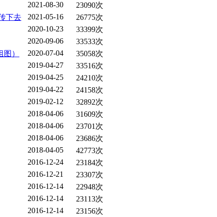
2021-08-30
23090次
2021-05-16
传下去
26775次
2020-10-23
33399次
2020-09-06
33533次
2020-07-04
组图）
35058次
2019-04-27
33516次
2019-04-25
24210次
2019-04-22
24158次
2019-02-12
32892次
2018-04-06
31609次
2018-04-06
23701次
2018-04-06
23686次
2018-04-05
42773次
2016-12-24
23184次
2016-12-21
23307次
2016-12-14
22948次
2016-12-14
23113次
2016-12-14
23156次