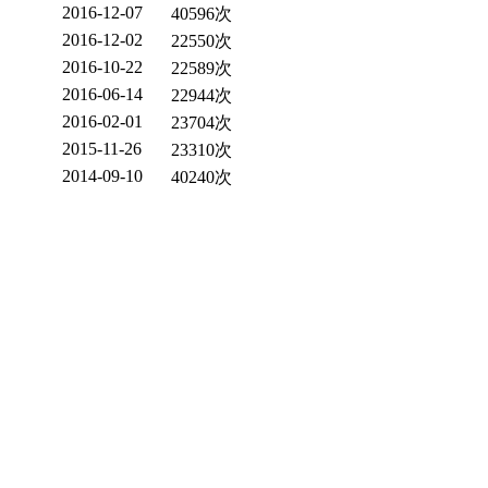
2016-12-07
40596次
2016-12-02
22550次
2016-10-22
22589次
2016-06-14
22944次
2016-02-01
23704次
2015-11-26
23310次
2014-09-10
40240次