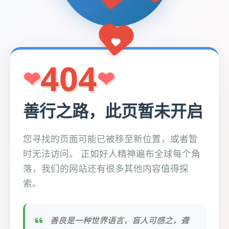
404
善行之路，此页暂未开启
您寻找的页面可能已被移至新位置，或者暂
时无法访问。 正如好人精神遍布全球每个角
落，我们的网站还有很多其他内容值得探
索。
善良是一种世界语言，盲人可感之，聋