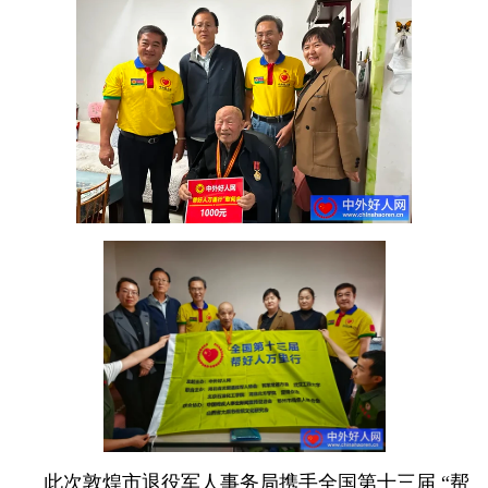
此次敦煌市退役军人事务局携手全国第十三届 “帮