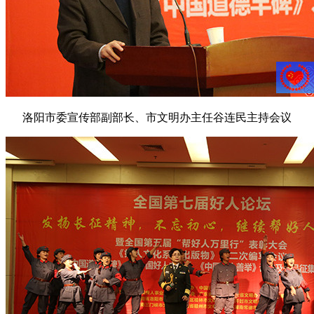
洛阳市委宣传部副部长、市文明办主任谷连民主持会议