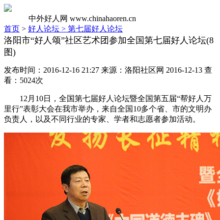
中外好人网
www.chinahaoren.cn
首页
>
好人论坛 >
第七届好人论坛
洛阳市“好人颂”社区艺术团参加全国第七届好人论坛(8
图)
发布时间：2016-12-16 21:27 来源：洛阳社区网 2016-12-13 查
看：5024次
12月10日，全国第七届好人论坛暨全国第五届“帮好人万
里行”表彰大会在我市举办，来自全国10多个省、市的文明办
负责人，以及不同行业的专家、学者和志愿者参加活动。